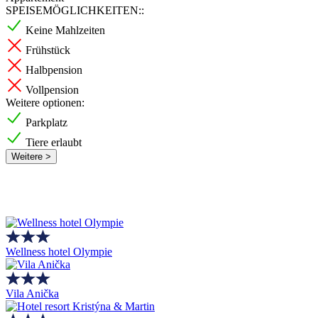
SPEISEMÖGLICHKEITEN::
Keine Mahlzeiten
Frühstück
Halbpension
Vollpension
Weitere optionen:
Parkplatz
Tiere erlaubt
Weitere >
Wellness hotel Olympie
Vila Anička