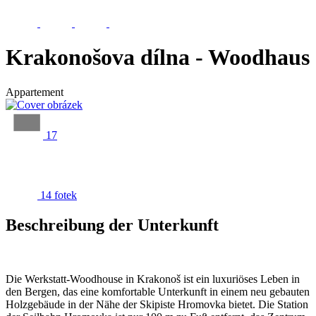
Krakonošova dílna - Woodhaus
Appartement
17
14 fotek
Beschreibung der Unterkunft
Die Werkstatt-Woodhouse in Krakonoš ist ein luxuriöses Leben in
den Bergen, das eine komfortable Unterkunft in einem neu gebauten
Holzgebäude in der Nähe der Skipiste Hromovka bietet. Die Station