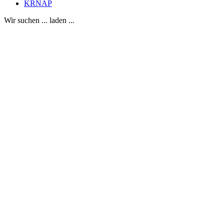
KRNAP
Wir suchen ... laden ...