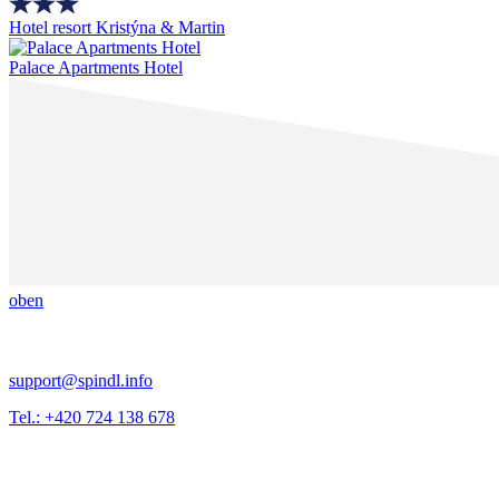
Hotel resort Kristýna & Martin
Palace Apartments Hotel
oben
support@spindl.info
Tel.: +420 724 138 678