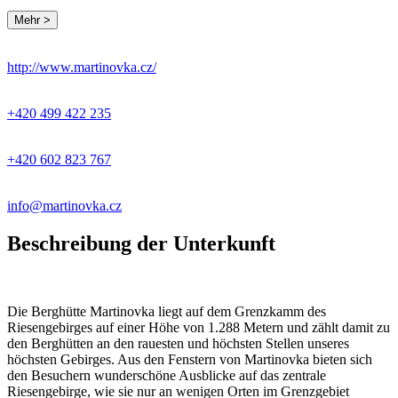
Mehr >
http://www.martinovka.cz/
+420 499 422 235
+420 602 823 767
info@martinovka.cz
Beschreibung der Unterkunft
Die Berghütte Martinovka liegt auf dem Grenzkamm des
Riesengebirges auf einer Höhe von 1.288 Metern und zählt damit zu
den Berghütten an den rauesten und höchsten Stellen unseres
höchsten Gebirges. Aus den Fenstern von Martinovka bieten sich
den Besuchern wunderschöne Ausblicke auf das zentrale
Riesengebirge, wie sie nur an wenigen Orten im Grenzgebiet