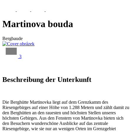
Martinova bouda
Bergbaude
3
Beschreibung der Unterkunft
Die Berghütte Martinovka liegt auf dem Grenzkamm des
Riesengebirges auf einer Höhe von 1.288 Metern und zählt damit zu
den Berghütten an den rauesten und höchsten Stellen unseres
höchsten Gebirges. Aus den Fenstern von Martinovka bieten sich
den Besuchern wunderschöne Ausblicke auf das zentrale
Riesengebirge, wie sie nur an wenigen Orten im Grenzgebiet