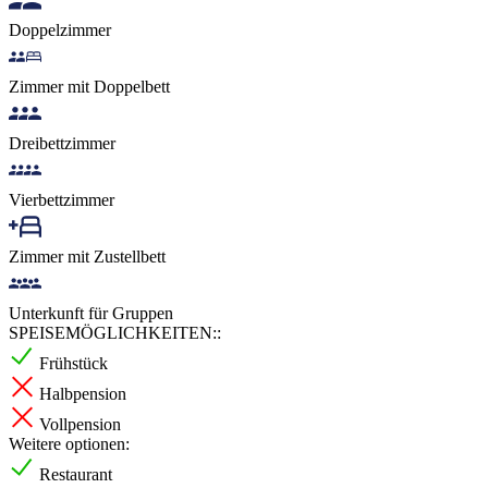
Doppelzimmer
Zimmer mit Doppelbett
Dreibettzimmer
Vierbettzimmer
Zimmer mit Zustellbett
Unterkunft für Gruppen
SPEISEMÖGLICHKEITEN::
Frühstück
Halbpension
Vollpension
Weitere optionen:
Restaurant