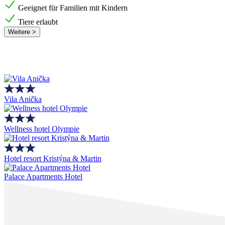
Geeignet für Familien mit Kindern
Tiere erlaubt
Weitere >
Vila Anička
Wellness hotel Olympie
Hotel resort Kristýna & Martin
Palace Apartments Hotel