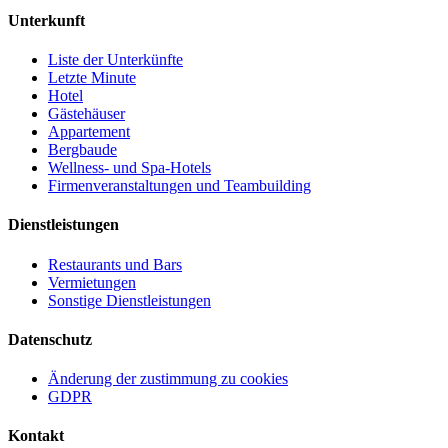
Unterkunft
Liste der Unterkünfte
Letzte Minute
Hotel
Gästehäuser
Appartement
Bergbaude
Wellness- und Spa-Hotels
Firmenveranstaltungen und Teambuilding
Dienstleistungen
Restaurants und Bars
Vermietungen
Sonstige Dienstleistungen
Datenschutz
Änderung der zustimmung zu cookies
GDPR
Kontakt