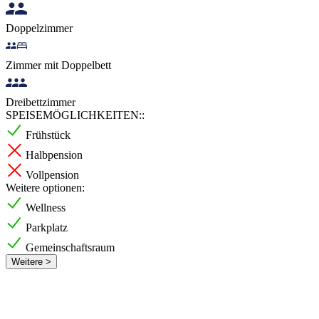
Doppelzimmer
Zimmer mit Doppelbett
Dreibettzimmer
SPEISEMÖGLICHKEITEN::
Frühstück
Halbpension
Vollpension
Weitere optionen:
Wellness
Parkplatz
Gemeinschaftsraum
Weitere >