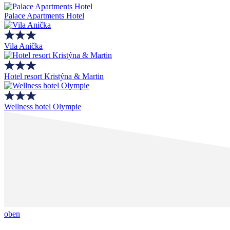
Palace Apartments Hotel
Vila Anička
Hotel resort Kristýna & Martin
Wellness hotel Olympie
oben