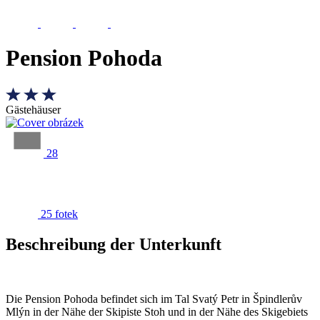
Pension Pohoda
Gästehäuser
28
25 fotek
Beschreibung der Unterkunft
Die Pension Pohoda befindet sich im Tal Svatý Petr in Špindlerův
Mlýn in der Nähe der Skipiste Stoh und in der Nähe des Skigebiets