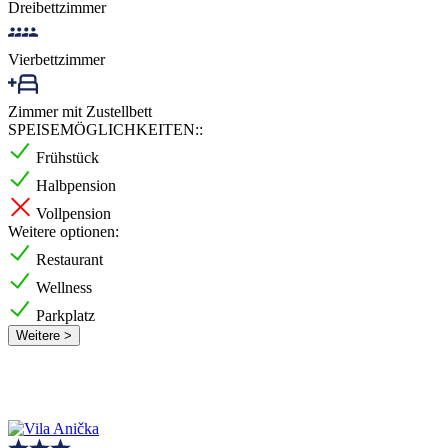
Dreibettzimmer
Vierbettzimmer
Zimmer mit Zustellbett
SPEISEMÖGLICHKEITEN::
Frühstück
Halbpension
Vollpension
Weitere optionen:
Restaurant
Wellness
Parkplatz
Weitere >