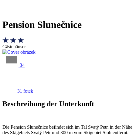
Pension Slunečnice
Gästehäuser
34
31 fotek
Beschreibung der Unterkunft
Die Pension Slunečnice befindet sich im Tal Svatý Petr, in der Nähe
des Skigebiets Svatý Petr und 300 m vom Skigebiet Stoh entfernt.