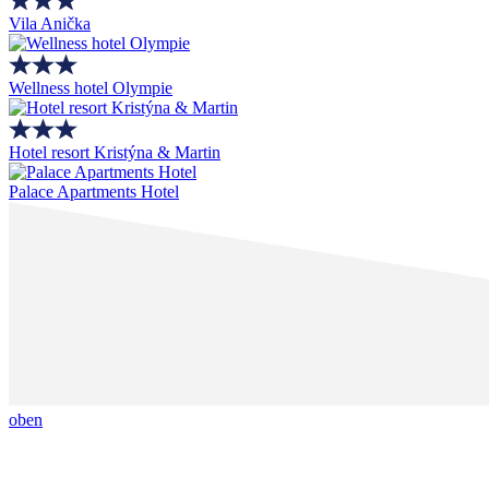
Vila Anička
Wellness hotel Olympie
Hotel resort Kristýna & Martin
Palace Apartments Hotel
oben