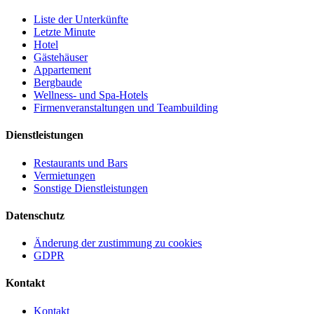
Liste der Unterkünfte
Letzte Minute
Hotel
Gästehäuser
Appartement
Bergbaude
Wellness- und Spa-Hotels
Firmenveranstaltungen und Teambuilding
Dienstleistungen
Restaurants und Bars
Vermietungen
Sonstige Dienstleistungen
Datenschutz
Änderung der zustimmung zu cookies
GDPR
Kontakt
Kontakt