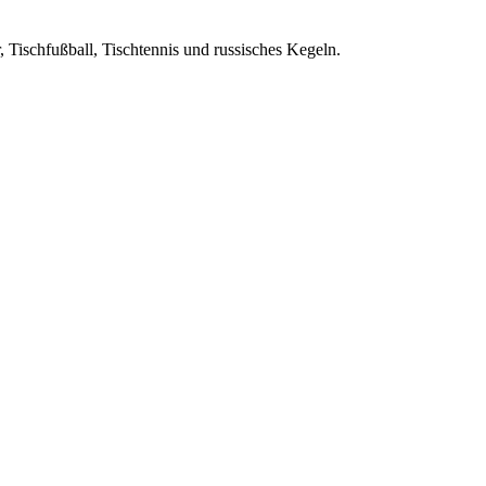
, Tischfußball, Tischtennis und russisches Kegeln.