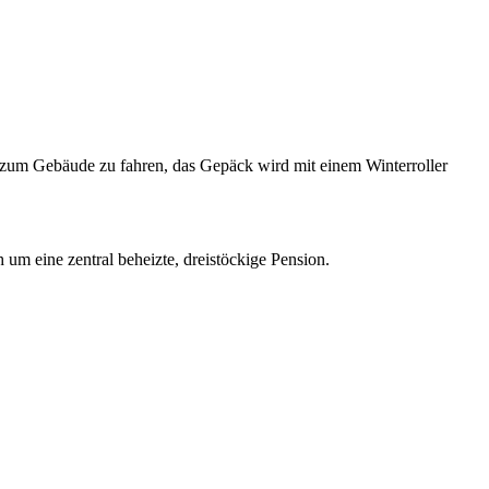
o zum Gebäude zu fahren, das Gepäck wird mit einem Winterroller
 um eine zentral beheizte, dreistöckige Pension.