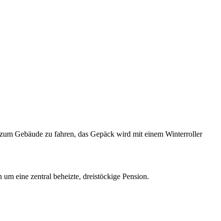
o zum Gebäude zu fahren, das Gepäck wird mit einem Winterroller
 um eine zentral beheizte, dreistöckige Pension.