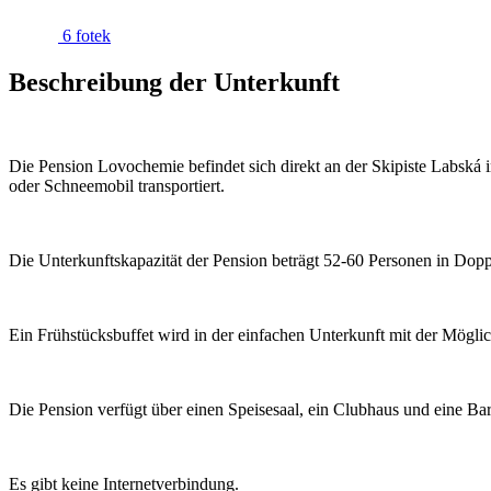
6 fotek
Beschreibung der Unterkunft
Die Pension Lovochemie befindet sich direkt an der Skipiste Labská 
oder Schneemobil transportiert.
Die Unterkunftskapazität der Pension beträgt 52-60 Personen in Doppe
Ein Frühstücksbuffet wird in der einfachen Unterkunft mit der Möglic
Die Pension verfügt über einen Speisesaal, ein Clubhaus und eine Bar
Es gibt keine Internetverbindung.