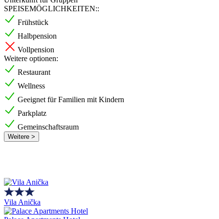
SPEISEMÖGLICHKEITEN::
Frühstück
Halbpension
Vollpension
Weitere optionen:
Restaurant
Wellness
Geeignet für Familien mit Kindern
Parkplatz
Gemeinschaftsraum
Weitere >
Vila Anička