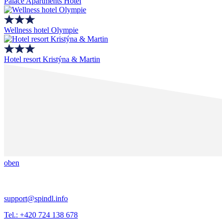
Palace Apartments Hotel
Wellness hotel Olympie
Hotel resort Kristýna & Martin
oben
support@spindl.info
Tel.: +420 724 138 678