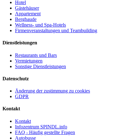
Hotel
Gästehäuser
Appartement
Bergbaude
Wellness- und Spa-Hotels
Firmenveranstaltungen und Teambuilding
Dienstleistungen
Restaurants und Bars
Vermietungen
Sonstige Dienstleistungen
Datenschutz
Änderung der zustimmung zu cookies
GDPR
Kontakt
Kontakt
Infozentrum SPINDL.info
FAQ - Häufig gestellte Fragen
Autobusse