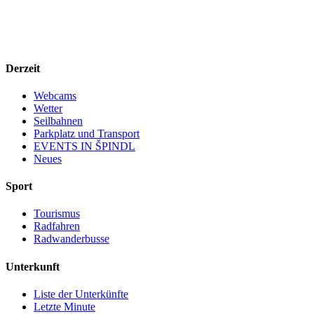
Derzeit
Webcams
Wetter
Seilbahnen
Parkplatz und Transport
EVENTS IN ŠPINDL
Neues
Sport
Tourismus
Radfahren
Radwanderbusse
Unterkunft
Liste der Unterkünfte
Letzte Minute