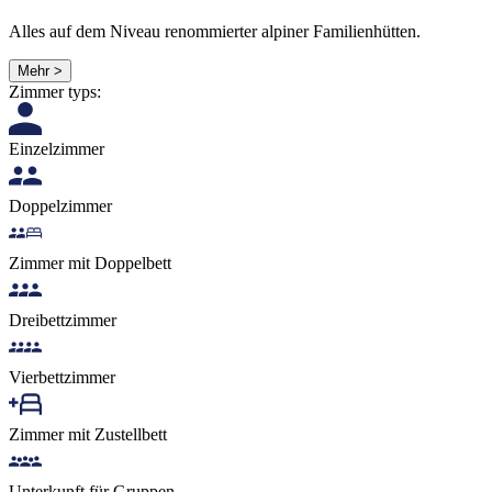
Alles auf dem Niveau renommierter alpiner Familienhütten.
Mehr >
Zimmer typs:
Einzelzimmer
Doppelzimmer
Zimmer mit Doppelbett
Dreibettzimmer
Vierbettzimmer
Zimmer mit Zustellbett
Unterkunft für Gruppen