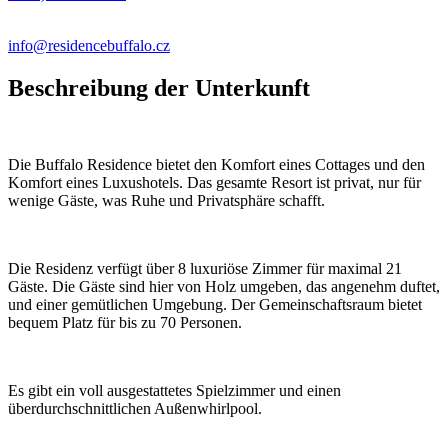
info@residencebuffalo.cz
Beschreibung der Unterkunft
Die Buffalo Residence bietet den Komfort eines Cottages und den
Komfort eines Luxushotels. Das gesamte Resort ist privat, nur für
wenige Gäste, was Ruhe und Privatsphäre schafft.
Die Residenz verfügt über 8 luxuriöse Zimmer für maximal 21
Gäste. Die Gäste sind hier von Holz umgeben, das angenehm duftet,
und einer gemütlichen Umgebung. Der Gemeinschaftsraum bietet
bequem Platz für bis zu 70 Personen.
Es gibt ein voll ausgestattetes Spielzimmer und einen
überdurchschnittlichen Außenwhirlpool.