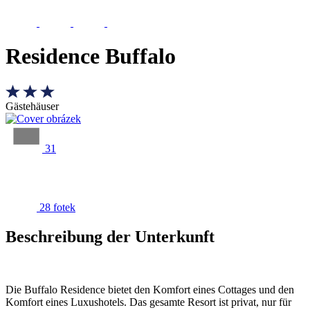
Residence Buffalo
Gästehäuser
31
28 fotek
Beschreibung der Unterkunft
Die Buffalo Residence bietet den Komfort eines Cottages und den
Komfort eines Luxushotels. Das gesamte Resort ist privat, nur für