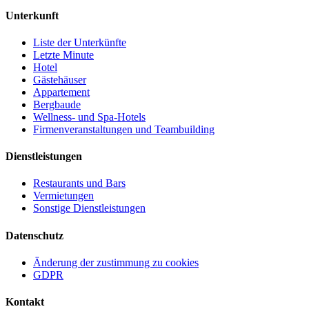
Unterkunft
Liste der Unterkünfte
Letzte Minute
Hotel
Gästehäuser
Appartement
Bergbaude
Wellness- und Spa-Hotels
Firmenveranstaltungen und Teambuilding
Dienstleistungen
Restaurants und Bars
Vermietungen
Sonstige Dienstleistungen
Datenschutz
Änderung der zustimmung zu cookies
GDPR
Kontakt