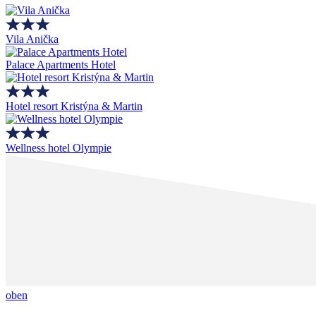
Vila Anička
Palace Apartments Hotel
Hotel resort Kristýna & Martin
Wellness hotel Olympie
oben