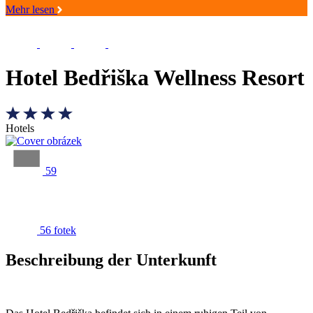
Mehr lesen
Hotel Bedřiška Wellness Resort
Hotels
59
56 fotek
Beschreibung der Unterkunft