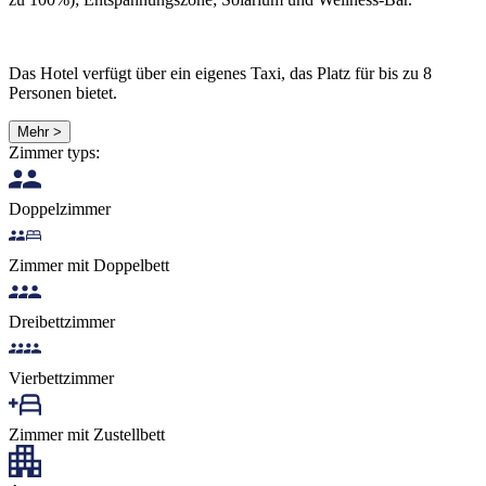
Das Hotel verfügt über ein eigenes Taxi, das Platz für bis zu 8
Personen bietet.
Mehr >
Zimmer typs:
Doppelzimmer
Zimmer mit Doppelbett
Dreibettzimmer
Vierbettzimmer
Zimmer mit Zustellbett