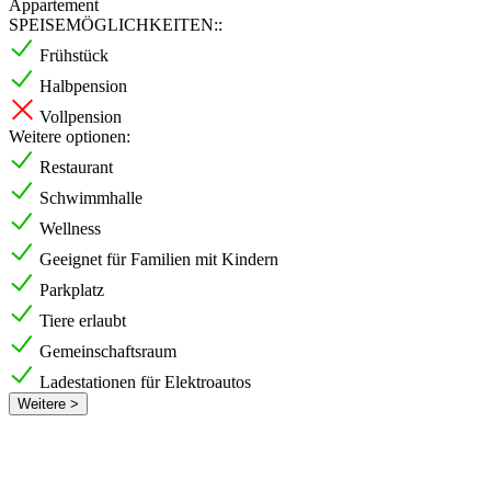
Appartement
SPEISEMÖGLICHKEITEN::
Frühstück
Halbpension
Vollpension
Weitere optionen:
Restaurant
Schwimmhalle
Wellness
Geeignet für Familien mit Kindern
Parkplatz
Tiere erlaubt
Gemeinschaftsraum
Ladestationen für Elektroautos
Weitere >