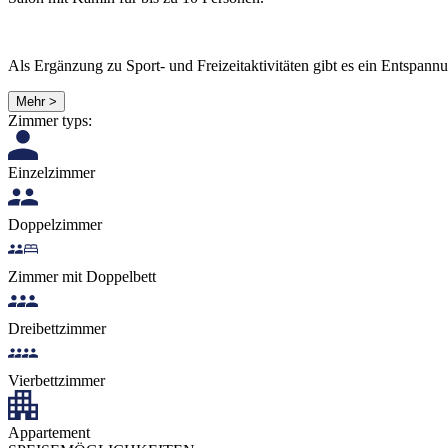
Als Ergänzung zu Sport- und Freizeitaktivitäten gibt es ein Entspan
Mehr >
Zimmer typs:
Einzelzimmer
Doppelzimmer
Zimmer mit Doppelbett
Dreibettzimmer
Vierbettzimmer
Appartement