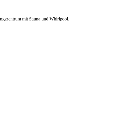
nungszentrum mit Sauna und Whirlpool.