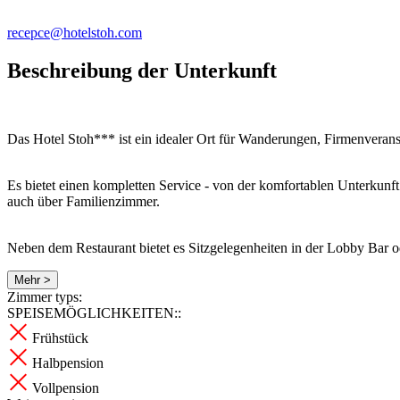
recepce@hotelstoh.com
Beschreibung der Unterkunft
Das Hotel Stoh*** ist ein idealer Ort für Wanderungen, Firmenverans
Es bietet einen kompletten Service - von der komfortablen Unterkunf
auch über Familienzimmer.
Neben dem Restaurant bietet es Sitzgelegenheiten in der Lobby Bar o
Mehr >
Zimmer typs:
SPEISEMÖGLICHKEITEN::
Frühstück
Halbpension
Vollpension