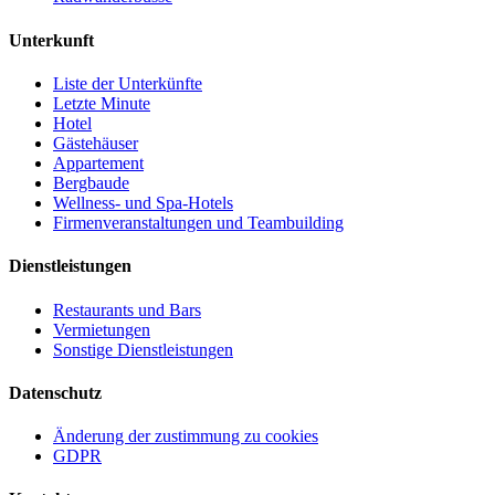
Unterkunft
Liste der Unterkünfte
Letzte Minute
Hotel
Gästehäuser
Appartement
Bergbaude
Wellness- und Spa-Hotels
Firmenveranstaltungen und Teambuilding
Dienstleistungen
Restaurants und Bars
Vermietungen
Sonstige Dienstleistungen
Datenschutz
Änderung der zustimmung zu cookies
GDPR