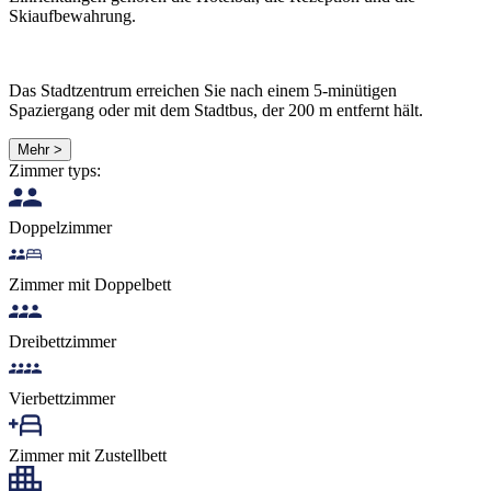
Skiaufbewahrung.
Das Stadtzentrum erreichen Sie nach einem 5-minütigen
Spaziergang oder mit dem Stadtbus, der 200 m entfernt hält.
Mehr >
Zimmer typs:
Doppelzimmer
Zimmer mit Doppelbett
Dreibettzimmer
Vierbettzimmer
Zimmer mit Zustellbett