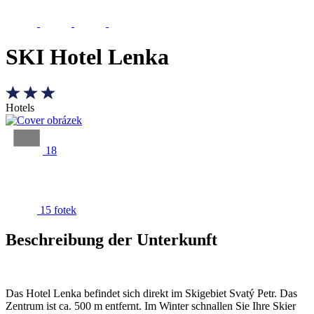
SKI Hotel Lenka
Hotels
18
15 fotek
Beschreibung der Unterkunft
Das Hotel Lenka befindet sich direkt im Skigebiet Svatý Petr. Das
Zentrum ist ca. 500 m entfernt. Im Winter schnallen Sie Ihre Skier