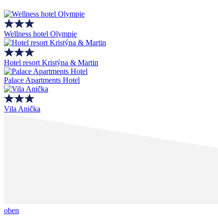
Wellness hotel Olympie
Hotel resort Kristýna & Martin
Palace Apartments Hotel
Vila Anička
oben