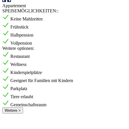
Appartement
SPEISEMÖGLICHKEITEN::
Keine Mahlzeiten
Frühstück
Halbpension
Vollpension
Weitere optionen:
Restaurant
Wellness
Kinderspielplätze
Geeignet für Familien mit Kindern
Parkplatz
Tiere erlaubt
Gemeinschaftsraum
Weitere >