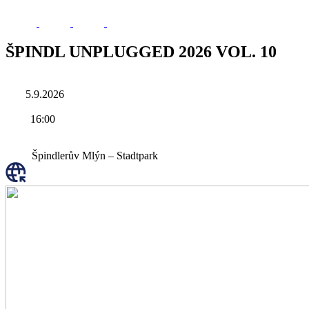
ŠPINDL UNPLUGGED 2026 VOL. 10
5.9.2026
16:00
Špindlerův Mlýn – Stadtpark