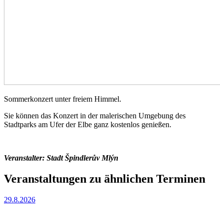
Sommerkonzert unter freiem Himmel.
Sie können das Konzert in der malerischen Umgebung des
Stadtparks am Ufer der Elbe ganz kostenlos genießen.
Veranstalter: Stadt Špindlerův Mlýn
Veranstaltungen zu ähnlichen Terminen
29.8.2026