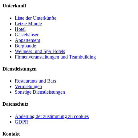
Unterkunft
Liste der Unterkünfte
Letzte Minute
Hotel
Gästehäuser
Appartement
Bergbaude
Wellness- und Spa-Hotels
Firmenveranstaltungen und Teambuilding
Dienstleistungen
Restaurants und Bars
Vermietungen
Sonstige Dienstleistungen
Datenschutz
Änderung der zustimmung zu cookies
GDPR
Kontakt