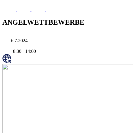
ANGELWETTBEWERBE
6.7.2024
8:30
-
14:00