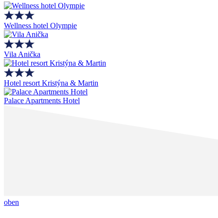
Wellness hotel Olympie
Vila Anička
Hotel resort Kristýna & Martin
Palace Apartments Hotel
oben