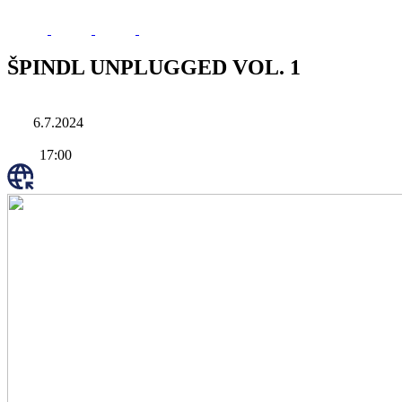
ŠPINDL UNPLUGGED VOL. 1
6.7.2024
17:00