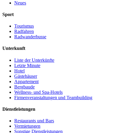
Neues
Sport
Tourismus
Radfahren
Radwanderbusse
Unterkunft
Liste der Unterkünfte
Letzte Minute
Hotel
Gästehäuser
Appartement
Bergbaude
Wellness- und Spa-Hotels
Firmenveranstaltungen und Teambuilding
Dienstleistungen
Restaurants und Bars
Vermietungen
Sonstige Dienstleistungen