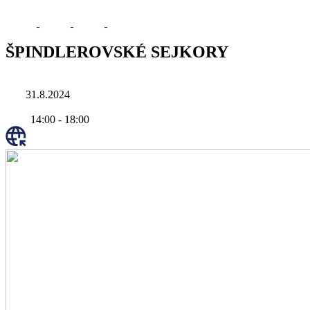
ŠPINDLEROVSKÉ SEJKORY
31.8.2024
14:00
-
18:00