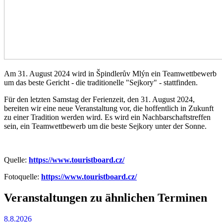
Am 31. August 2024 wird in Špindlerův Mlýn ein Teamwettbewerb
um das beste Gericht - die traditionelle "Sejkory" - stattfinden.
Für den letzten Samstag der Ferienzeit, den 31. August 2024,
bereiten wir eine neue Veranstaltung vor, die hoffentlich in Zukunft
zu einer Tradition werden wird. Es wird ein Nachbarschaftstreffen
sein, ein Teamwettbewerb um die beste Sejkory unter der Sonne.
Quelle:
https://www.touristboard.cz/
Fotoquelle:
https://www.touristboard.cz/
Veranstaltungen zu ähnlichen Terminen
8.8.2026