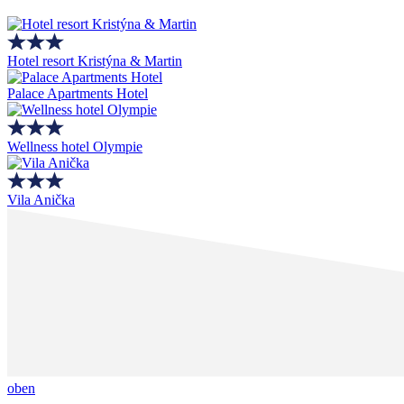
Hotel resort Kristýna & Martin
Palace Apartments Hotel
Wellness hotel Olympie
Vila Anička
oben