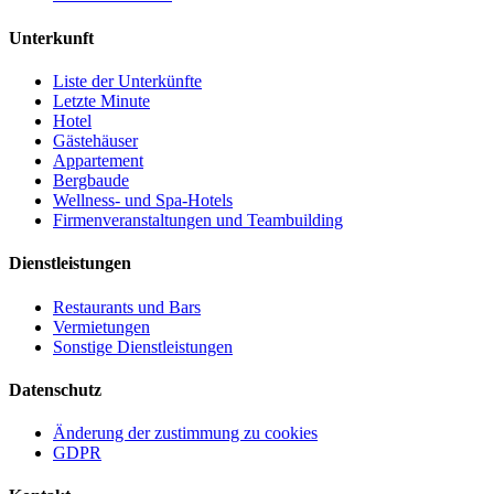
Unterkunft
Liste der Unterkünfte
Letzte Minute
Hotel
Gästehäuser
Appartement
Bergbaude
Wellness- und Spa-Hotels
Firmenveranstaltungen und Teambuilding
Dienstleistungen
Restaurants und Bars
Vermietungen
Sonstige Dienstleistungen
Datenschutz
Änderung der zustimmung zu cookies
GDPR