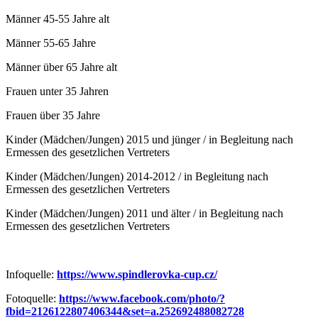
Männer 45-55 Jahre alt
Männer 55-65 Jahre
Männer über 65 Jahre alt
Frauen unter 35 Jahren
Frauen über 35 Jahre
Kinder (Mädchen/Jungen) 2015 und jünger / in Begleitung nach
Ermessen des gesetzlichen Vertreters
Kinder (Mädchen/Jungen) 2014-2012 / in Begleitung nach
Ermessen des gesetzlichen Vertreters
Kinder (Mädchen/Jungen) 2011 und älter / in Begleitung nach
Ermessen des gesetzlichen Vertreters
Infoquelle:
https://www.spindlerovka-cup.cz/
Fotoquelle:
https://www.facebook.com/photo/?
fbid=2126122807406344&set=a.252692488082728