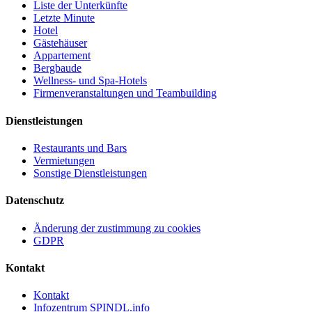
Liste der Unterkünfte
Letzte Minute
Hotel
Gästehäuser
Appartement
Bergbaude
Wellness- und Spa-Hotels
Firmenveranstaltungen und Teambuilding
Dienstleistungen
Restaurants und Bars
Vermietungen
Sonstige Dienstleistungen
Datenschutz
Änderung der zustimmung zu cookies
GDPR
Kontakt
Kontakt
Infozentrum SPINDL.info