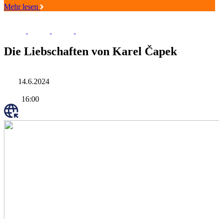
Mehr lesen
Die Liebschaften von Karel Čapek
14.6.2024
16:00