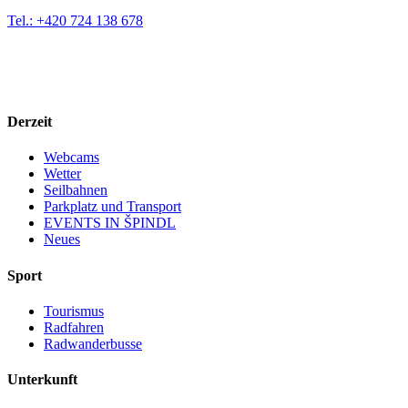
Tel.: +420 724 138 678
Derzeit
Webcams
Wetter
Seilbahnen
Parkplatz und Transport
EVENTS IN ŠPINDL
Neues
Sport
Tourismus
Radfahren
Radwanderbusse
Unterkunft