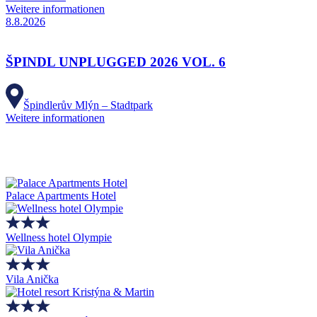
Weitere informationen
8.8.2026
ŠPINDL UNPLUGGED 2026 VOL. 6
Špindlerův Mlýn – Stadtpark
Weitere informationen
Palace Apartments Hotel
Wellness hotel Olympie
Vila Anička