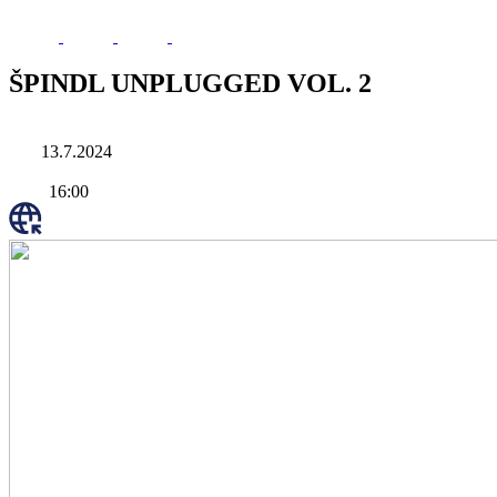
ŠPINDL UNPLUGGED VOL. 2
13.7.2024
16:00