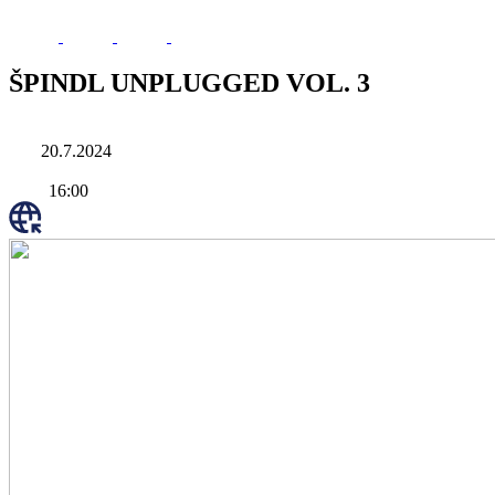
ŠPINDL UNPLUGGED VOL. 3
20.7.2024
16:00