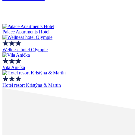
Palace Apartments Hotel
Wellness hotel Olympie
Vila Anička
Hotel resort Kristýna & Martin