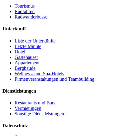
Tourismus
Radfahren
Radwanderbusse
Unterkunft
Liste der Unterkünfte
Letzte Minute
Hotel
Gästehäuser
Appartement
Bergbaude
Wellness- und Spa-Hotels
Firmenveranstaltungen und Teambuilding
Dienstleistungen
Restaurants und Bars
Vermietungen
Sonstige Dienstleistungen
Datenschutz