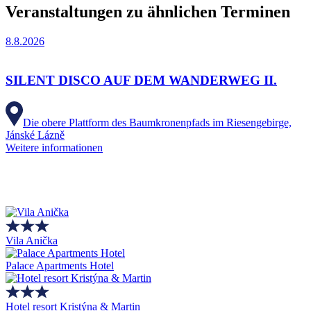
Veranstaltungen zu ähnlichen Terminen
8.8.2026
SILENT DISCO AUF DEM WANDERWEG II.
Die obere Plattform des Baumkronenpfads im Riesengebirge,
Jánské Lázně
Weitere informationen
Vila Anička
Palace Apartments Hotel
Hotel resort Kristýna & Martin