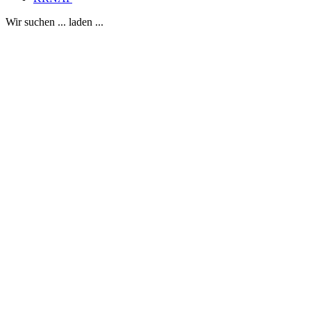
Wir suchen ... laden ...