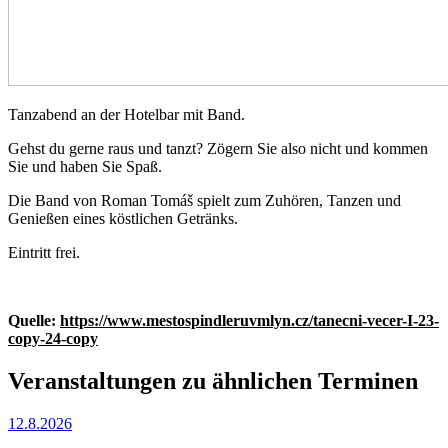
Tanzabend an der Hotelbar mit Band.
Gehst du gerne raus und tanzt? Zögern Sie also nicht und kommen
Sie und haben Sie Spaß.
Die Band von Roman Tomáš spielt zum Zuhören, Tanzen und
Genießen eines köstlichen Getränks.
Eintritt frei.
Quelle:
https://www.mestospindleruvmlyn.cz/tanecni-vecer-I-23-
copy-24-copy
Veranstaltungen zu ähnlichen Terminen
12.8.2026