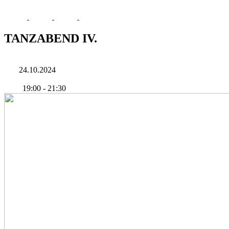
TANZABEND IV.
24.10.2024
19:00
-
21:30