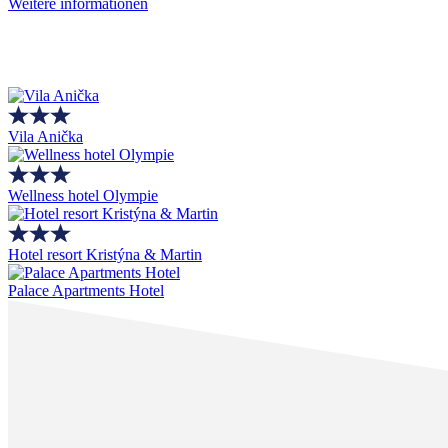
Weitere informationen
Vila Anička
Wellness hotel Olympie
Hotel resort Kristýna & Martin
Palace Apartments Hotel