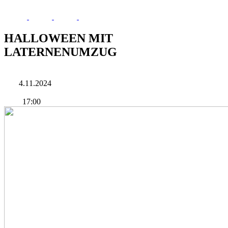
HALLOWEEN MIT
LATERNENUMZUG
4.11.2024
17:00