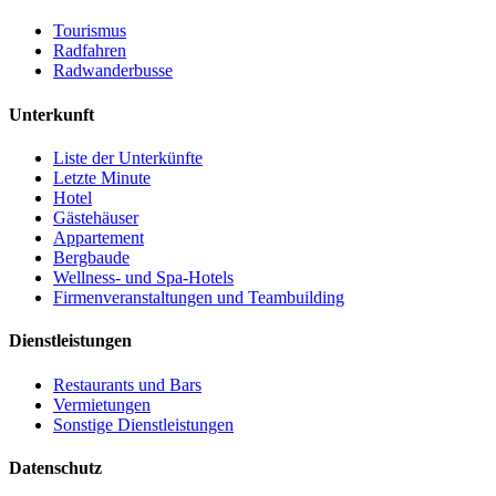
Tourismus
Radfahren
Radwanderbusse
Unterkunft
Liste der Unterkünfte
Letzte Minute
Hotel
Gästehäuser
Appartement
Bergbaude
Wellness- und Spa-Hotels
Firmenveranstaltungen und Teambuilding
Dienstleistungen
Restaurants und Bars
Vermietungen
Sonstige Dienstleistungen
Datenschutz