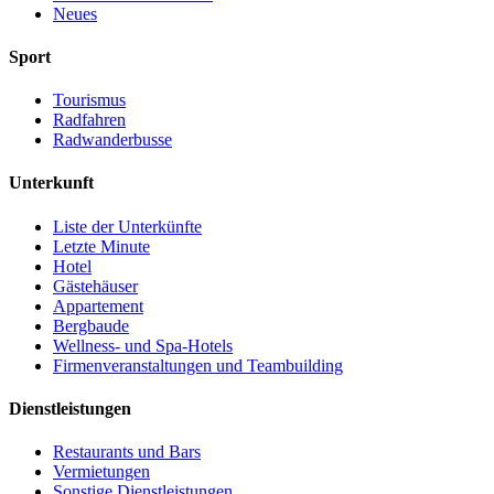
Neues
Sport
Tourismus
Radfahren
Radwanderbusse
Unterkunft
Liste der Unterkünfte
Letzte Minute
Hotel
Gästehäuser
Appartement
Bergbaude
Wellness- und Spa-Hotels
Firmenveranstaltungen und Teambuilding
Dienstleistungen
Restaurants und Bars
Vermietungen
Sonstige Dienstleistungen