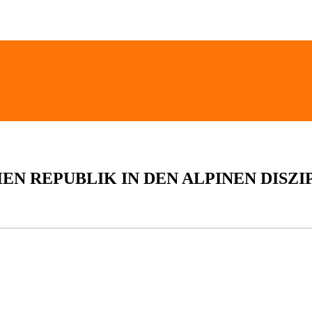
N REPUBLIK IN DEN ALPINEN DISZI