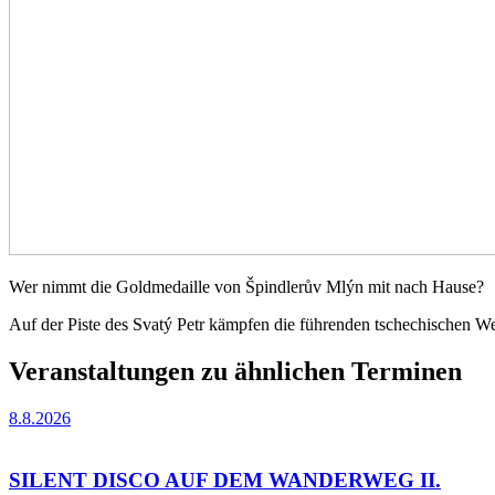
Wer nimmt die Goldmedaille von Špindlerův Mlýn mit nach Hause?
Auf der Piste des Svatý Petr kämpfen die führenden tschechischen We
Veranstaltungen zu ähnlichen Terminen
8.8.2026
SILENT DISCO AUF DEM WANDERWEG II.