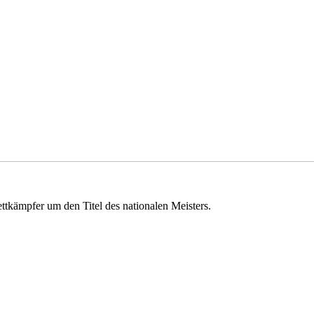
ttkämpfer um den Titel des nationalen Meisters.