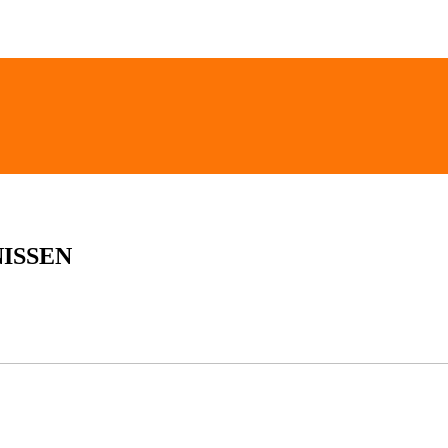
ISSEN