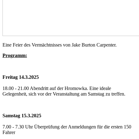
Eine Feier des Vermächtnisses von Jake Burton Carpenter.
Programm:
Freitag 14.3.2025
18.00 - 21.00 Abendritt auf der Hromowka. Eine ideale
Gelegenheit, sich vor der Veranstaltung am Samstag zu treffen.
Samstag 15.3.2025
7.00 - 7.30 Uhr Überprüfung der Anmeldungen für die ersten 150
Fahrer