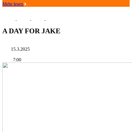
Mehr lesen
A DAY FOR JAKE
15.3.2025
7:00