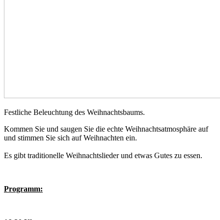
Festliche Beleuchtung des Weihnachtsbaums.
Kommen Sie und saugen Sie die echte Weihnachtsatmosphäre auf
und stimmen Sie sich auf Weihnachten ein.
Es gibt traditionelle Weihnachtslieder und etwas Gutes zu essen.
Programm: