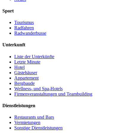
Sport
Tourismus
Radfahren
Radwanderbusse
Unterkunft
Liste der Unterkünfte
Letzte Minute
Hotel
Gästehäuser
Appartement
Bergbaude
Wellness- und Spa-Hotels
Firmenveranstaltungen und Teambuilding
Dienstleistungen
Restaurants und Bars
Vermietungen
Sonstige Dienstleistungen