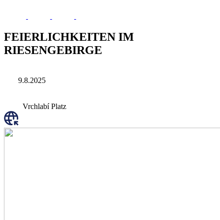
FEIERLICHKEITEN IM
RIESENGEBIRGE
9.8.2025
Vrchlabí Platz