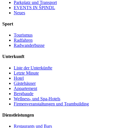
Parkplatz und Transport
EVENTS IN ŠPINDL
Neues
Sport
Tourismus
Radfahren
Radwanderbusse
Unterkunft
Liste der Unterkünfte
Letzte Minute
Hotel
Gästehäuser
Appartement
Bergbaude
Wellness- und Spa-Hotels
Firmenveranstaltungen und Teambuilding
Dienstleistungen
Restaurants und Bars