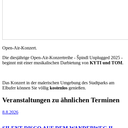
Open-Air-Konzert.
Die diesjährige Open-Air-Konzertreihe - Špindl Unplugged 2025 -
beginnt mit einer musikalischen Darbietung von
KYTI und TOM
.
Das Konzert in der malerischen Umgebung des Stadtparks am
Elbufer können Sie völlig
kostenlos
genießen.
Veranstaltungen zu ähnlichen Terminen
8.8.2026