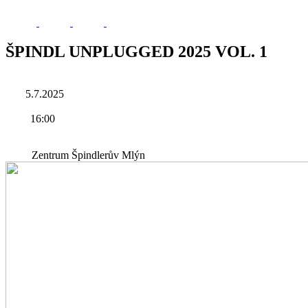
ŠPINDL UNPLUGGED 2025 VOL. 1
5.7.2025
16:00
Zentrum Špindlerův Mlýn