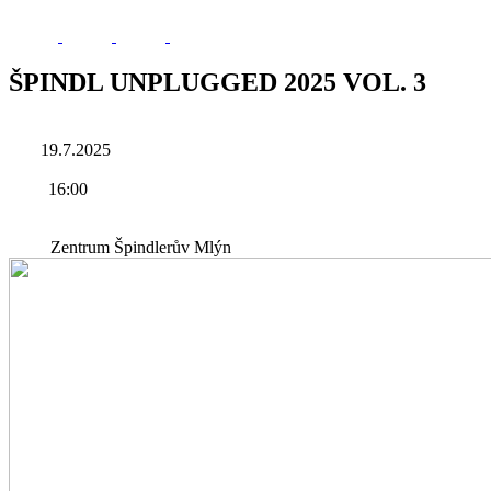
ŠPINDL UNPLUGGED 2025 VOL. 3
19.7.2025
16:00
Zentrum Špindlerův Mlýn