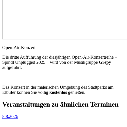
Open-Air-Konzert.
Die dritte Aufführung der diesjährigen Open-Air-Konzertreihe –
Špindl Unplugged 2025 – wird von der Musikgruppe
Grepy
aufgeführt.
Das Konzert in der malerischen Umgebung des Stadtparks am
Elbufer können Sie völlig
kostenlos
genießen.
Veranstaltungen zu ähnlichen Terminen
8.8.2026