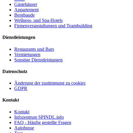
Gästehäuser
Appartement
Bergbaude
Wellness- und Spa-Hotels
Firmenveranstaltungen und Teambuilding
Dienstleistungen
Restaurants und Bars
Vermietungen
Sonstige Dienstleistungen
Datenschutz
Änderung der zustimmung zu cookies
GDPR
Kontakt
Kontakt
Infozentrum SPINDL.info
FAQ - Häufig gestellte Fragen
Autobusse