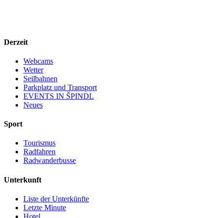
Derzeit
Webcams
Wetter
Seilbahnen
Parkplatz und Transport
EVENTS IN ŠPINDL
Neues
Sport
Tourismus
Radfahren
Radwanderbusse
Unterkunft
Liste der Unterkünfte
Letzte Minute
Hotel