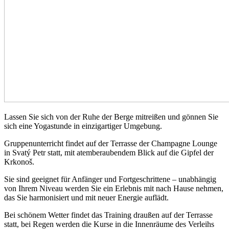
Lassen Sie sich von der Ruhe der Berge mitreißen und gönnen Sie
sich eine Yogastunde in einzigartiger Umgebung.
Gruppenunterricht findet auf der Terrasse der Champagne Lounge
in Svatý Petr statt, mit atemberaubendem Blick auf die Gipfel der
Krkonoš.
Sie sind geeignet für Anfänger und Fortgeschrittene – unabhängig
von Ihrem Niveau werden Sie ein Erlebnis mit nach Hause nehmen,
das Sie harmonisiert und mit neuer Energie auflädt.
Bei schönem Wetter findet das Training draußen auf der Terrasse
statt, bei Regen werden die Kurse in die Innenräume des Verleihs