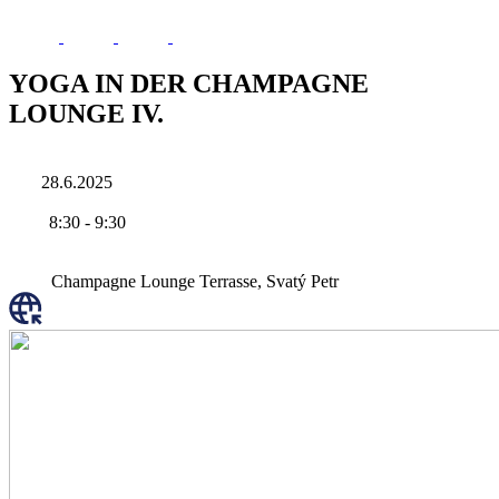
YOGA IN DER CHAMPAGNE
LOUNGE IV.
28.6.2025
8:30
-
9:30
Champagne Lounge Terrasse, Svatý Petr