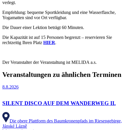
verlegt.
Empfehlung: bequeme Sportkleidung und eine Wasserflasche,
Yogamatten sind vor Ort verfügbar.
Die Dauer einer Lektion beträgt 60 Minuten.
Die Kapazität ist auf 15 Personen begrenzt – reservieren Sie
rechtzeitig Ihren Platz
HIER
.
Der Veranstalter der Veranstaltung ist MELIDA a.s.
Veranstaltungen zu ähnlichen Terminen
8.8.2026
SILENT DISCO AUF DEM WANDERWEG II.
Die obere Plattform des Baumkronenpfads im Riesengebirge,
Jánské Lázně