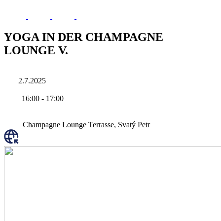
YOGA IN DER CHAMPAGNE
LOUNGE V.
2.7.2025
16:00
-
17:00
Champagne Lounge Terrasse, Svatý Petr