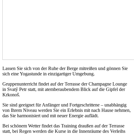
Lassen Sie sich von der Ruhe der Berge mitreißen und gönnen Sie
sich eine Yogastunde in einzigartiger Umgebung.
Gruppenunterricht findet auf der Terrasse der Champagne Lounge
in Svatý Petr statt, mit atemberaubendem Blick auf die Gipfel der
Krkonoš.
Sie sind geeignet für Anfänger und Fortgeschrittene – unabhängig
von Ihrem Niveau werden Sie ein Erlebnis mit nach Hause nehmen,
das Sie harmonisiert und mit neuer Energie auflädt.
Bei schönem Wetter findet das Training draußen auf der Terrasse
statt, bei Regen werden die Kurse in die Innenräume des Verleihs