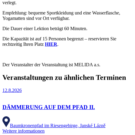
verlegt.
Empfehlung: bequeme Sportkleidung und eine Wasserflasche,
Yogamatten sind vor Ort verfügbar.
Die Dauer einer Lektion beträgt 60 Minuten.
Die Kapazität ist auf 15 Personen begrenzt – reservieren Sie
rechtzeitig Ihren Platz
HIER
.
Der Veranstalter der Veranstaltung ist MELIDA a.s.
Veranstaltungen zu ähnlichen Terminen
12.8.2026
DÄMMERUNG AUF DEM PFAD II.
Baumkronenpfad im Riesengebirge, Janské Lázně
Weitere informationen