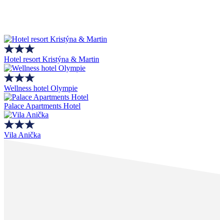
Hotel resort Kristýna & Martin
Wellness hotel Olympie
Palace Apartments Hotel
Vila Anička