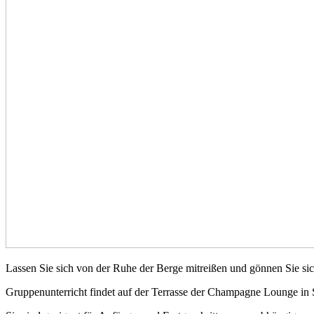
Lassen Sie sich von der Ruhe der Berge mitreißen und gönnen Sie si
Gruppenunterricht findet auf der Terrasse der Champagne Lounge in S