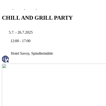
CHILL AND GRILL PARTY
5.7. - 26.7.2025
12:00
-
17:00
Hotel Savoy, Spindlermühle