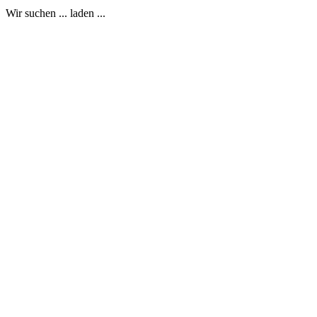
Wir suchen ... laden ...