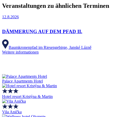
Veranstaltungen zu ähnlichen Terminen
12.8.2026
DÄMMERUNG AUF DEM PFAD II.
Baumkronenpfad im Riesengebirge, Janské Lázně
Weitere informationen
Palace Apartments Hotel
Hotel resort Kristýna & Martin
Vila Anička