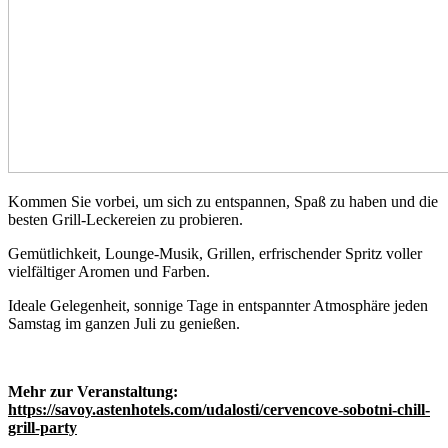
Kommen Sie vorbei, um sich zu entspannen, Spaß zu haben und die
besten Grill-Leckereien zu probieren.
Gemütlichkeit, Lounge-Musik, Grillen, erfrischender Spritz voller
vielfältiger Aromen und Farben.
Ideale Gelegenheit, sonnige Tage in entspannter Atmosphäre jeden
Samstag im ganzen Juli zu genießen.
Mehr zur Veranstaltung:
https://savoy.astenhotels.com/udalosti/cervencove-sobotni-chill-
grill-party