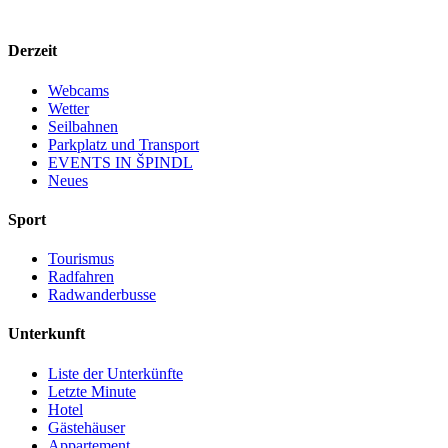
Derzeit
Webcams
Wetter
Seilbahnen
Parkplatz und Transport
EVENTS IN ŠPINDL
Neues
Sport
Tourismus
Radfahren
Radwanderbusse
Unterkunft
Liste der Unterkünfte
Letzte Minute
Hotel
Gästehäuser
Appartement