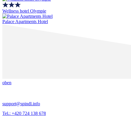
Wellness hotel Olympie
Palace Apartments Hotel
oben
support@spindl.info
Tel.: +420 724 138 678