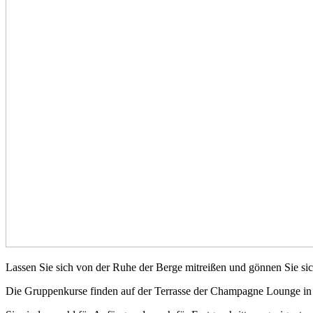
Lassen Sie sich von der Ruhe der Berge mitreißen und gönnen Sie si
Die Gruppenkurse finden auf der Terrasse der Champagne Lounge in Sv