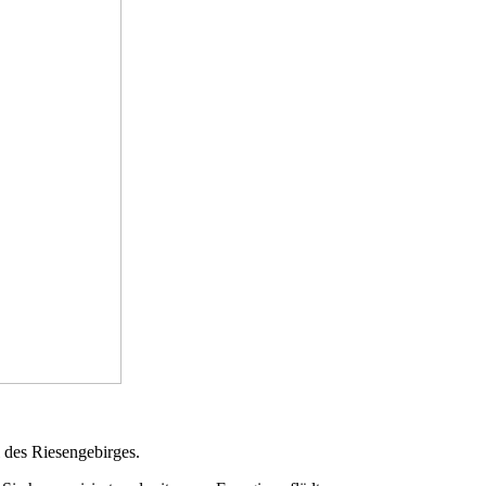
 des Riesengebirges.