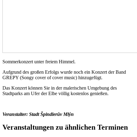
Sommerkonzert unter freiem Himmel.
Aufgrund des großen Erfolgs wurde noch ein Konzert der Band
GREPY (Songy cover of cover music) hinzugefügt.
Das Konzert können Sie in der malerischen Umgebung des
Stadtparks am Ufer der Elbe völlig kostenlos genießen.
Veranstalter: Stadt Špindlerův Mlýn
Veranstaltungen zu ähnlichen Terminen