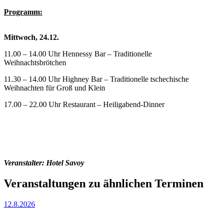
Programm:
Mittwoch, 24.12.
11.00 – 14.00 Uhr Hennessy Bar – Traditionelle
Weihnachtsbrötchen
11.30 – 14.00 Uhr Highney Bar – Traditionelle tschechische
Weihnachten für Groß und Klein
17.00 – 22.00 Uhr Restaurant – Heiligabend-Dinner
Veranstalter: Hotel Savoy
Veranstaltungen zu ähnlichen Terminen
12.8.2026