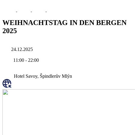
WEIHNACHTSTAG IN DEN BERGEN
2025
24.12.2025
11:00
-
22:00
Hotel Savoy, Špindlerův Mlýn