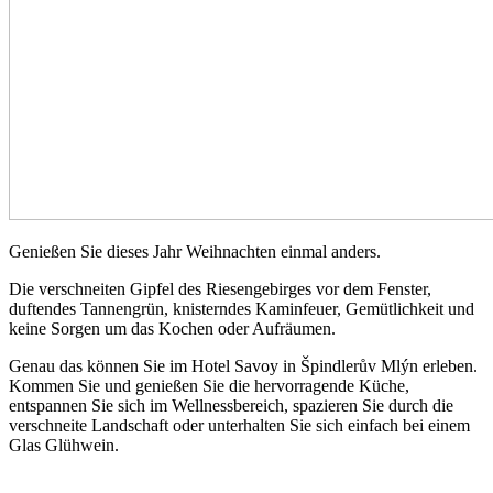
Genießen Sie dieses Jahr Weihnachten einmal anders.
Die verschneiten Gipfel des Riesengebirges vor dem Fenster,
duftendes Tannengrün, knisterndes Kaminfeuer, Gemütlichkeit und
keine Sorgen um das Kochen oder Aufräumen.
Genau das können Sie im Hotel Savoy in Špindlerův Mlýn erleben.
Kommen Sie und genießen Sie die hervorragende Küche,
entspannen Sie sich im Wellnessbereich, spazieren Sie durch die
verschneite Landschaft oder unterhalten Sie sich einfach bei einem
Glas Glühwein.