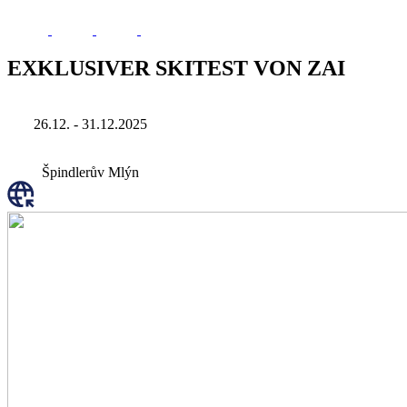
EXKLUSIVER SKITEST VON ZAI
26.12. - 31.12.2025
Špindlerův Mlýn