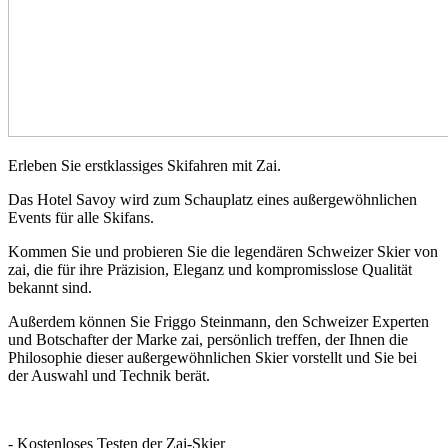
Erleben Sie erstklassiges Skifahren mit Zai.
Das Hotel Savoy wird zum Schauplatz eines außergewöhnlichen
Events für alle Skifans.
Kommen Sie und probieren Sie die legendären Schweizer Skier von
zai, die für ihre Präzision, Eleganz und kompromisslose Qualität
bekannt sind.
Außerdem können Sie Friggo Steinmann, den Schweizer Experten
und Botschafter der Marke zai, persönlich treffen, der Ihnen die
Philosophie dieser außergewöhnlichen Skier vorstellt und Sie bei
der Auswahl und Technik berät.
- Kostenloses Testen der Zai-Skier