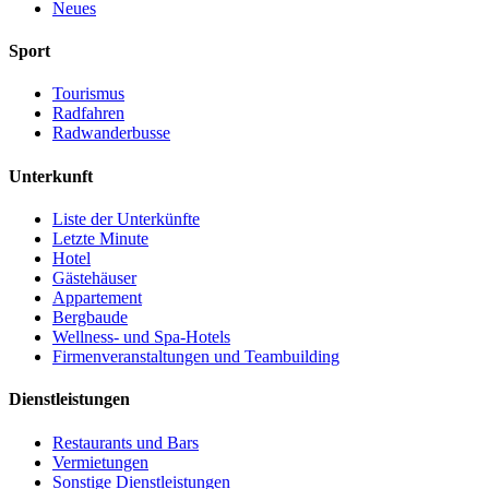
Neues
Sport
Tourismus
Radfahren
Radwanderbusse
Unterkunft
Liste der Unterkünfte
Letzte Minute
Hotel
Gästehäuser
Appartement
Bergbaude
Wellness- und Spa-Hotels
Firmenveranstaltungen und Teambuilding
Dienstleistungen
Restaurants und Bars
Vermietungen
Sonstige Dienstleistungen