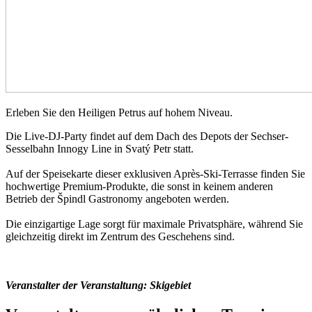
Erleben Sie den Heiligen Petrus auf hohem Niveau.
Die Live-DJ-Party findet auf dem Dach des Depots der Sechser-
Sesselbahn Innogy Line in Svatý Petr statt.
Auf der Speisekarte dieser exklusiven Après-Ski-Terrasse finden Sie
hochwertige Premium-Produkte, die sonst in keinem anderen
Betrieb der Špindl Gastronomy angeboten werden.
Die einzigartige Lage sorgt für maximale Privatsphäre, während Sie
gleichzeitig direkt im Zentrum des Geschehens sind.
Veranstalter der Veranstaltung: Skigebiet