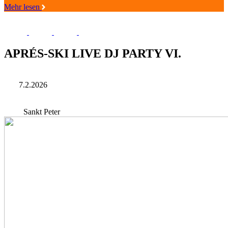
Mehr lesen
APRÉS-SKI LIVE DJ PARTY VI.
7.2.2026
Sankt Peter