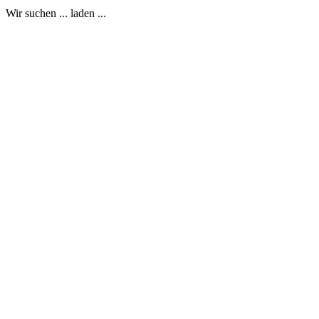
Wir suchen ... laden ...