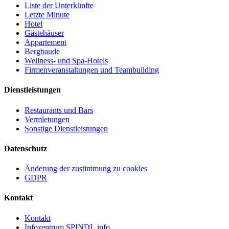
Liste der Unterkünfte
Letzte Minute
Hotel
Gästehäuser
Appartement
Bergbaude
Wellness- und Spa-Hotels
Firmenveranstaltungen und Teambuilding
Dienstleistungen
Restaurants und Bars
Vermietungen
Sonstige Dienstleistungen
Datenschutz
Änderung der zustimmung zu cookies
GDPR
Kontakt
Kontakt
Infozentrum SPINDL.info