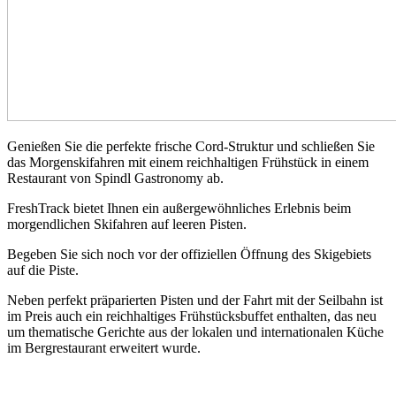
Genießen Sie die perfekte frische Cord-Struktur und schließen Sie
das Morgenskifahren mit einem reichhaltigen Frühstück in einem
Restaurant von Spindl Gastronomy ab.
FreshTrack bietet Ihnen ein außergewöhnliches Erlebnis beim
morgendlichen Skifahren auf leeren Pisten.
Begeben Sie sich noch vor der offiziellen Öffnung des Skigebiets
auf die Piste.
Neben perfekt präparierten Pisten und der Fahrt mit der Seilbahn ist
im Preis auch ein reichhaltiges Frühstücksbuffet enthalten, das neu
um thematische Gerichte aus der lokalen und internationalen Küche
im Bergrestaurant erweitert wurde.