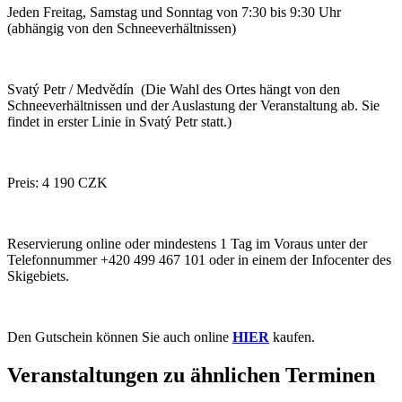
Jeden Freitag, Samstag und Sonntag von 7:30 bis 9:30 Uhr
(abhängig von den Schneeverhältnissen)
Svatý Petr / Medvědín (Die Wahl des Ortes hängt von den
Schneeverhältnissen und der Auslastung der Veranstaltung ab. Sie
findet in erster Linie in Svatý Petr statt.)
Preis: 4 190 CZK
Reservierung online oder mindestens 1 Tag im Voraus unter der
Telefonnummer +420 499 467 101 oder in einem der Infocenter des
Skigebiets.
Den Gutschein können Sie auch online
HIER
kaufen.
Veranstaltungen zu ähnlichen Terminen