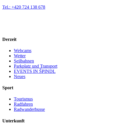
Tel.: +420 724 138 678
Derzeit
Webcams
Wetter
Seilbahnen
Parkplatz und Transport
EVENTS IN ŠPINDL
Neues
Sport
Tourismus
Radfahren
Radwanderbusse
Unterkunft