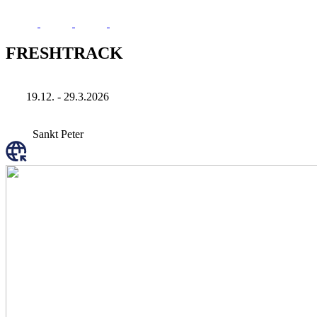
FRESHTRACK
19.12. - 29.3.2026
Sankt Peter