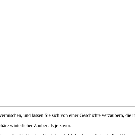
tur vermischen, und lassen Sie sich von einer Geschichte verzaubern, d
äre winterlicher Zauber als je zuvor.