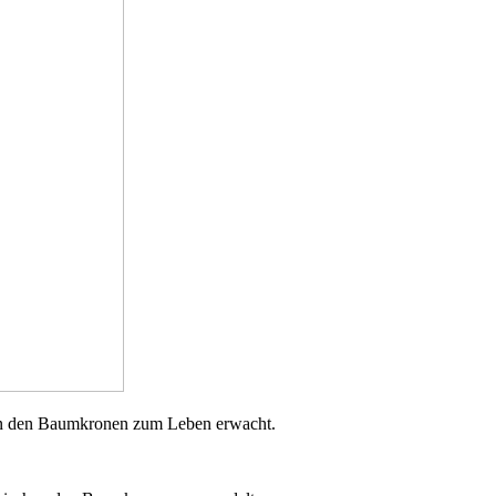
ie in den Baumkronen zum Leben erwacht.