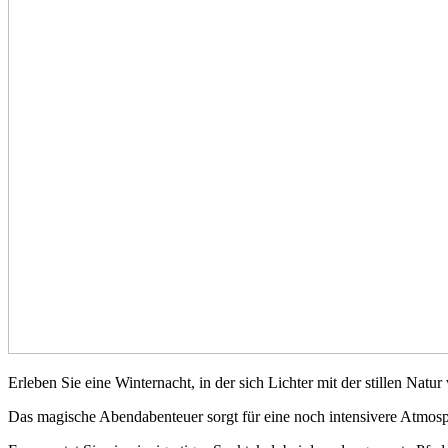
Erleben Sie eine Winternacht, in der sich Lichter mit der stillen Na
Das magische Abendabenteuer sorgt für eine noch intensivere Atmosph