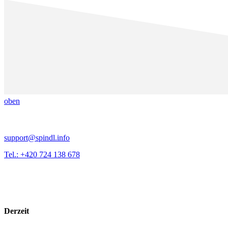
oben
support@spindl.info
Tel.: +420 724 138 678
Derzeit