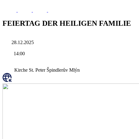
FEIERTAG DER HEILIGEN FAMILIE
28.12.2025
14:00
Kirche St. Peter Špindlerův Mlýn