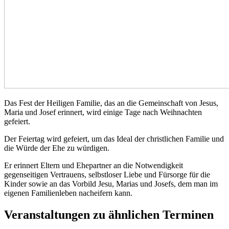
Das Fest der Heiligen Familie, das an die Gemeinschaft von Jesus,
Maria und Josef erinnert, wird einige Tage nach Weihnachten
gefeiert.
Der Feiertag wird gefeiert, um das Ideal der christlichen Familie und
die Würde der Ehe zu würdigen.
Er erinnert Eltern und Ehepartner an die Notwendigkeit
gegenseitigen Vertrauens, selbstloser Liebe und Fürsorge für die
Kinder sowie an das Vorbild Jesu, Marias und Josefs, dem man im
eigenen Familienleben nacheifern kann.
Veranstaltungen zu ähnlichen Terminen