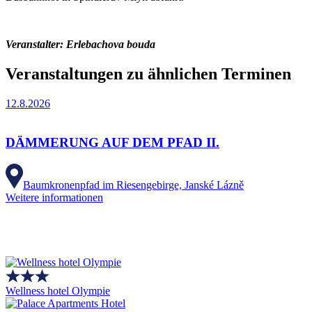
Veranstalter: Erlebachova bouda
Veranstaltungen zu ähnlichen Terminen
12.8.2026
DÄMMERUNG AUF DEM PFAD II.
Baumkronenpfad im Riesengebirge, Janské Lázně
Weitere informationen
Wellness hotel Olympie