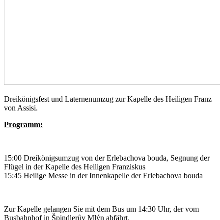
Dreikönigsfest und Laternenumzug zur Kapelle des Heiligen Franz
von Assisi.
Programm:
15:00 Dreikönigsumzug von der Erlebachova bouda, Segnung der
Flügel in der Kapelle des Heiligen Franziskus
15:45 Heilige Messe in der Innenkapelle der Erlebachova bouda
Zur Kapelle gelangen Sie mit dem Bus um 14:30 Uhr, der vom
Busbahnhof in Špindlerův Mlýn abfährt.