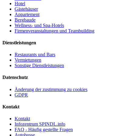
Hotel
Gästehäuser
Appartement
Bergbaude
Wellness- und Spa-Hotels
Firmenveranstaltungen und Teambuilding
Dienstleistungen
Restaurants und Bars
Vermietungen
Sonstige Dienstleistungen
Datenschutz
Änderung der zustimmung zu cookies
GDPR
Kontakt
Kontakt
Infozentrum SPINDL.info
FAQ - Häufig gestellte Fragen
Autobusse