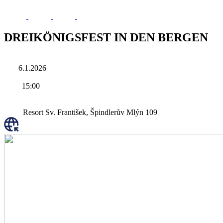
DREIKÖNIGSFEST IN DEN BERGEN
6.1.2026
15:00
Resort Sv. František, Špindlerův Mlýn 109