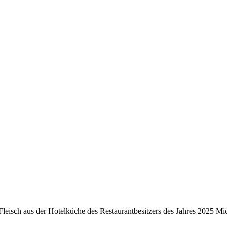
Fleisch aus der Hotelküche des Restaurantbesitzers des Jahres 2025 Mi