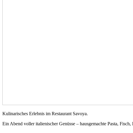
Kulinarisches Erlebnis im Restaurant Savoya.
Ein Abend voller italienischer Genüsse – hausgemachte Pasta, Fisch, 