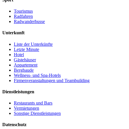
Tourismus
Radfahren
Radwanderbusse
Unterkunft
Liste der Unterkünfte
Letzte Minute
Hotel
Gästehäuser
Appartement
Bergbaude
Wellness- und Spa-Hotels
Firmenveranstaltungen und Teambuilding
Dienstleistungen
Restaurants und Bars
Vermietungen
Sonstige Dienstleistungen
Datenschutz