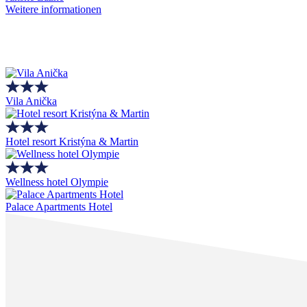
Weitere informationen
Vila Anička
Hotel resort Kristýna & Martin
Wellness hotel Olympie
Palace Apartments Hotel