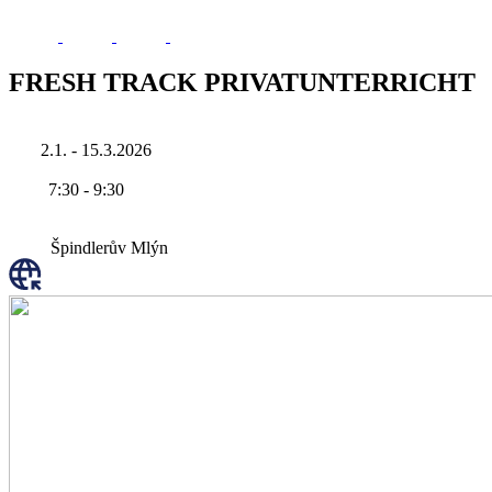
FRESH TRACK PRIVATUNTERRICHT
2.1. - 15.3.2026
7:30
-
9:30
Špindlerův Mlýn