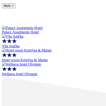
Mehr >
Palace Apartments Hotel
Vila Anička
Hotel resort Kristýna & Martin
Wellness hotel Olympie