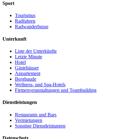
Sport
Tourismus
Radfahren
Radwanderbusse
Unterkunft
Liste der Unterkünfte
Letzte Minute
Hotel
Gästehäuser
Appartement
Bergbaude
Wellness- und Spa-Hotels
Firmenveranstaltungen und Teambuilding
Dienstleistungen
Restaurants und Bars
Vermietungen
Sonstige Dienstleistungen
Datenschutz