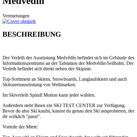
Medvědín
Vermietungen
BESCHREIBUNG
Der Verleih der Ausrüstung Medvědín befindet sich im Gebäude des
Informationszentrums an der Talstation der Medvědín-Seilbahn. Der
Verleih befindet sich direkt neben der Skipiste.
Top-Sortiment an Skiern, Snowboards, Langlaufskiern und auch
Skitourenausrüstung von Weltmarken.
Im Skiverleih Spindl Motion kann jeder wählen.
Außerdem steht Ihnen ein SKI TEST CENTER zur Verfügung.
Bevor du also Ski kaufst, kannst du genau den Ski ausprobieren, der
dir wirklich "passt".
Vorteile der Miete: