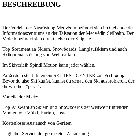
BESCHREIBUNG
Der Verleih der Ausrüstung Medvědín befindet sich im Gebäude des
Informationszentrums an der Talstation der Medvědín-Seilbahn. Der
Verleih befindet sich direkt neben der Skipiste.
Top-Sortiment an Skiern, Snowboards, Langlaufskiern und auch
Skitourenausrüstung von Weltmarken.
Im Skiverleih Spindl Motion kann jeder wählen.
Außerdem steht Ihnen ein SKI TEST CENTER zur Verfügung.
Bevor du also Ski kaufst, kannst du genau den Ski ausprobieren, der
dir wirklich "passt".
Vorteile der Miete:
Top-Auswahl an Skiern und Snowboards der weltweit führenden
Marken wie Völkl, Burton, Head
Kostenloser Austausch von Geräten
Täglicher Service der gemieteten Ausrüstung