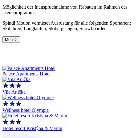
Möglichkeit der Inanspruchnahme von Rabatten im Rahmen des
Treueprogramms
Spindl Motion vermietet Ausrüstung für alle folgenden Sportarten:
Skifahren, Langlaufen, Skibergsteigen, Snowboarden
Mehr >
Palace Apartments Hotel
Vila Anička
Wellness hotel Olympie
Hotel resort Kristýna & Martin