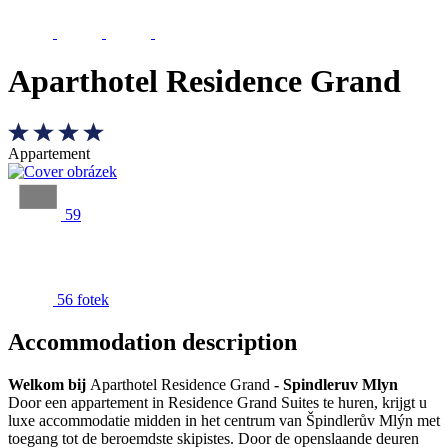
Aparthotel Residence Grand
Appartement
59
56 fotek
Accommodation description
Welkom bij
Aparthotel Residence Grand
- Spindleruv Mlyn
Door een appartement in Residence Grand Suites te huren, krijgt u
luxe accommodatie midden in het centrum van Špindlerův Mlýn met
toegang tot de beroemdste skipistes. Door de openslaande deuren