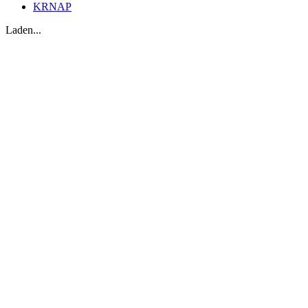
KRNAP
Laden...