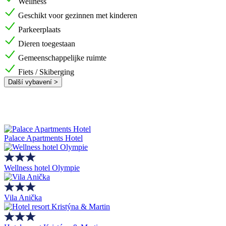
Wellness
Geschikt voor gezinnen met kinderen
Parkeerplaats
Dieren toegestaan
Gemeenschappelijke ruimte
Fiets / Skiberging
Další vybavení >
Palace Apartments Hotel
Wellness hotel Olympie
Vila Anička