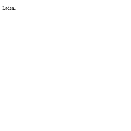
Laden...