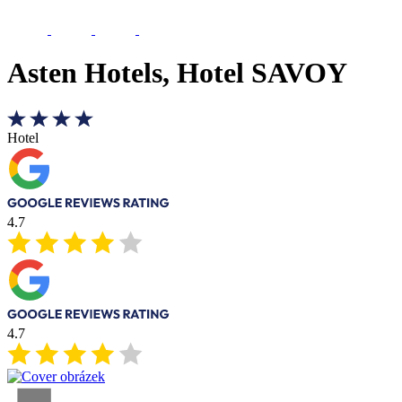
Asten Hotels, Hotel SAVOY
Hotel
4.7
4.7